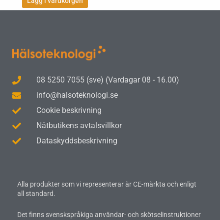
Lägg i varukorgen
08 5250 7055 (sve) (Vardagar 08 - 16.00)
info@halsoteknologi.se
Cookie beskrivning
Nätbutikens avtalsvillkor
Dataskyddsbeskrivning
Alla produkter som vi representerar är CE-märkta och enligt
all standard.
Det finns svenskspråkiga användar- och skötselinstruktioner