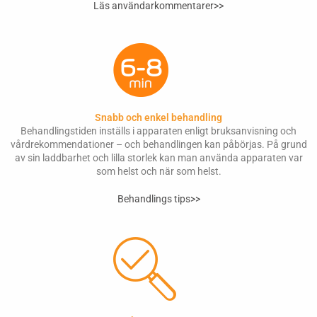
Läs användarkommentarer>>
Snabb och enkel behandling
Behandlingstiden inställs i apparaten enligt bruksanvisning och
vårdrekommendationer – och behandlingen kan påbörjas. På grund
av sin laddbarhet och lilla storlek kan man använda apparaten var
som helst och när som helst.
Behandlings tips>>