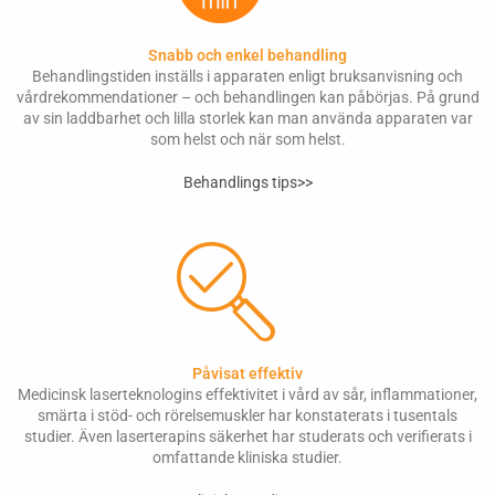
Snabb och enkel behandling
Behandlingstiden inställs i apparaten enligt bruksanvisning och
vårdrekommendationer – och behandlingen kan påbörjas. På grund
av sin laddbarhet och lilla storlek kan man använda apparaten var
som helst och när som helst.
Behandlings tips>>
Påvisat effektiv
Medicinsk laserteknologins effektivitet i vård av sår, inflammationer,
smärta i stöd- och rörelsemuskler har konstaterats i tusentals
studier. Även laserterapins säkerhet har studerats och verifierats i
omfattande kliniska studier.