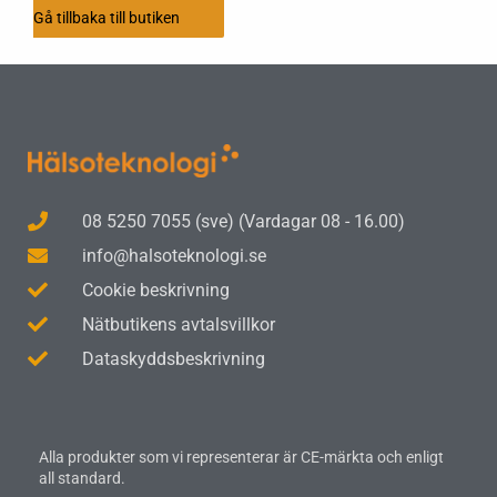
Gå tillbaka till butiken
08 5250 7055 (sve) (Vardagar 08 - 16.00)
info@halsoteknologi.se
Cookie beskrivning
Nätbutikens avtalsvillkor
Dataskyddsbeskrivning
Alla produkter som vi representerar är CE-märkta och enligt
all standard.