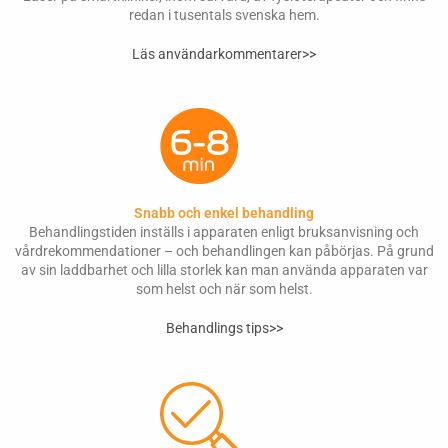
redan i tusentals svenska hem.
Läs användarkommentarer>>
Snabb och enkel behandling
Behandlingstiden inställs i apparaten enligt bruksanvisning och
vårdrekommendationer – och behandlingen kan påbörjas. På grund
av sin laddbarhet och lilla storlek kan man använda apparaten var
som helst och när som helst.
Behandlings tips>>