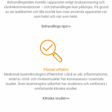
Behandlingstiden inställs i apparaten enligt bruksanvisning och
vårdrekommendationer – och behandlingen kan påbörjas. På grund
av sin laddbarhet och lilla storlek kan man använda apparaten var
som helst och när som helst.
Behandlings tips>>
Påvisat effektiv
Medicinsk laserteknologins effektivitet i vård av sår, inflammationer,
smärta i stöd- och rörelsemuskler har konstaterats i tusentals
studier. Även laserterapins säkerhet har studerats och verifierats i
omfattande kliniska studier.
Kliniska studier>>