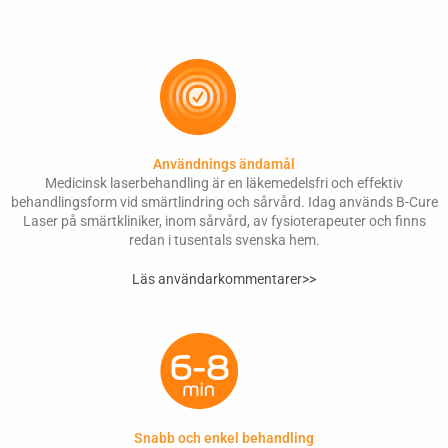
Användnings ändamål
Medicinsk laserbehandling är en läkemedelsfri och effektiv
behandlingsform vid smärtlindring och sårvård. Idag används B-Cure
Laser på smärtkliniker, inom sårvård, av fysioterapeuter och finns
redan i tusentals svenska hem.
Läs användarkommentarer>>
Snabb och enkel behandling