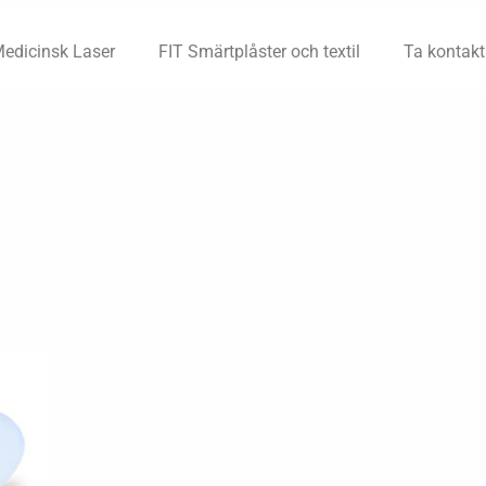
Medicinsk Laser
FIT Smärtplåster och textil
Ta kontakt