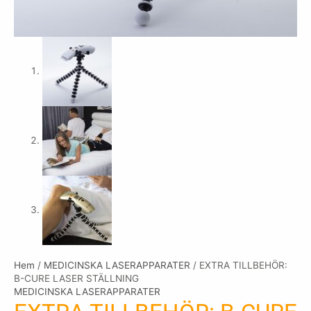
Hem
/
MEDICINSKA LASERAPPARATER
/ EXTRA TILLBEHÖR:
B-CURE LASER STÄLLNING
MEDICINSKA LASERAPPARATER