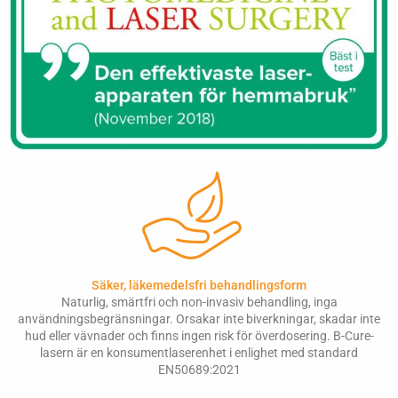
Säker, läkemedelsfri behandlingsform
Naturlig, smärtfri och non-invasiv behandling, inga
användningsbegränsningar. Orsakar inte biverkningar, skadar inte
hud eller vävnader och finns ingen risk för överdosering. B-Cure-
lasern är en konsumentlaserenhet i enlighet med standard
EN50689:2021