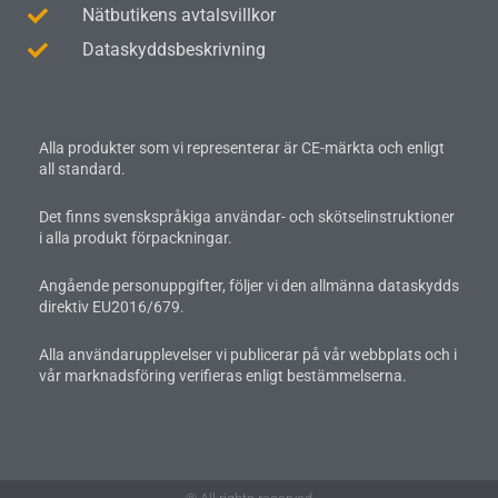
Nätbutikens avtalsvillkor
Dataskyddsbeskrivning
Alla produkter som vi representerar är CE-märkta och enligt
all standard.
Det finns svenskspråkiga användar- och skötselinstruktioner
i alla produkt förpackningar.
Angående personuppgifter, följer vi den allmänna dataskydds
direktiv EU2016/679.
Alla användarupplevelser vi publicerar på vår webbplats och i
vår marknadsföring verifieras enligt bestämmelserna.