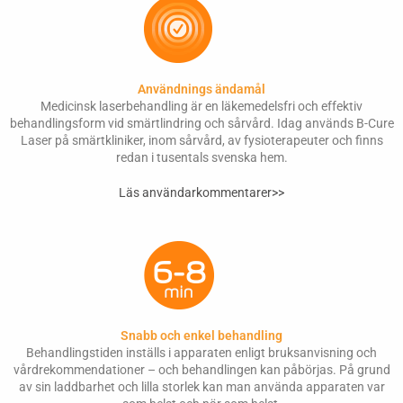
Användnings ändamål
Medicinsk laserbehandling är en läkemedelsfri och effektiv
behandlingsform vid smärtlindring och sårvård. Idag används B-Cure
Laser på smärtkliniker, inom sårvård, av fysioterapeuter och finns
redan i tusentals svenska hem.
Läs användarkommentarer>>
Snabb och enkel behandling
Behandlingstiden inställs i apparaten enligt bruksanvisning och
vårdrekommendationer – och behandlingen kan påbörjas. På grund
av sin laddbarhet och lilla storlek kan man använda apparaten var