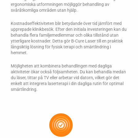
ergonomiska utformningen möjliggör behandling av
svåråtkomliga områden utan hjälp.
Kostnadseffektiviteten blir betydande över tid jämfört med
upprepade klinikbesök. Efter den initiala investeringen kan du
behandla flera familjemedlemmar och olika tillstånd utan
ytterligare kostnader. Detta gör B-Cure Laser till en praktisk
långsiktig lösning för fysisk terapi och smärtlindring i
hemmet.
Möjligheten att kombinera behandlingen med dagliga
aktiviteter ökar också följsamheten. Du kan behandla medan
du läser, tittar på TV eller arbetar vid datorn, vilket gör det
enkelt att integrera laserterapi i din dagliga rutin för optimal
smärtlindring.